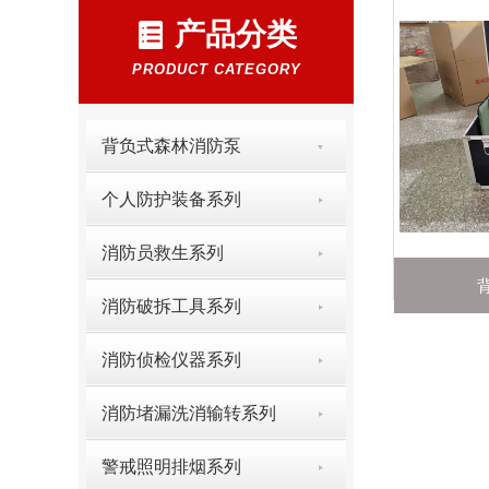
产品分类
PRODUCT CATEGORY
背负式森林消防泵
个人防护装备系列
消防员救生系列
消防破拆工具系列
消防侦检仪器系列
消防堵漏洗消输转系列
警戒照明排烟系列