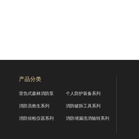
产品分类
背负式森林消防泵
个人防护装备系列
消防员救生系列
消防破拆工具系列
消防侦检仪器系列
消防堵漏洗消输转系列