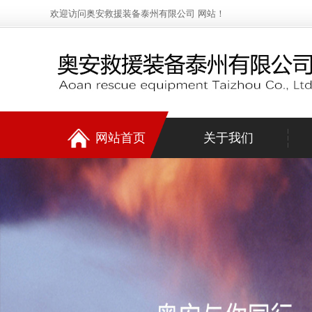
欢迎访问奥安救援装备泰州有限公司 网站！
网站首页
关于我们