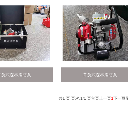
背负式森林消防泵
背负式森林消防泵
共1 页 页次:1/1 页
首页
上一页
1
下一页