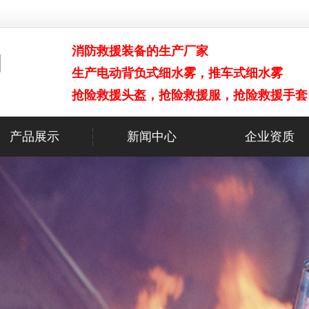
消防救援装备的生产厂家
生产电动背负式细水雾，推车式细水雾
抢险救援头盔，抢险救援服，抢险救援手套
产品展示
新闻中心
企业资质