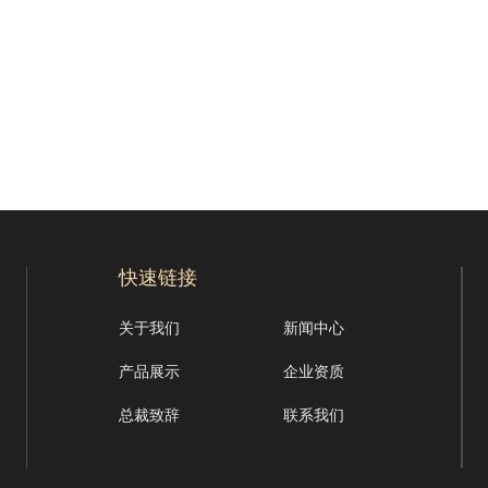
快速链接
关于我们
新闻中心
产品展示
企业资质
总裁致辞
联系我们