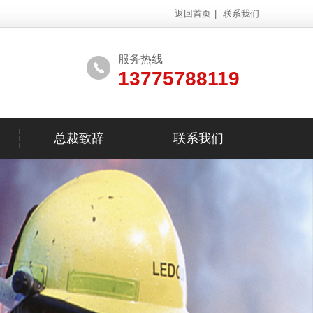
返回首页
|
联系我们
服务热线
13775788119
总裁致辞
联系我们