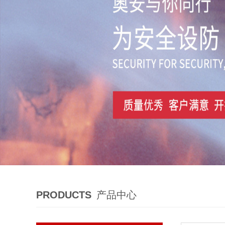
PRODUCTS
产品中心