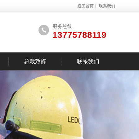
返回首页
|
联系我们
服务热线
13775788119
总裁致辞
联系我们