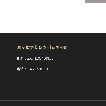
奥安救援装备泰州有限公司
邮箱：aoan119@163.com
电话：13775788119