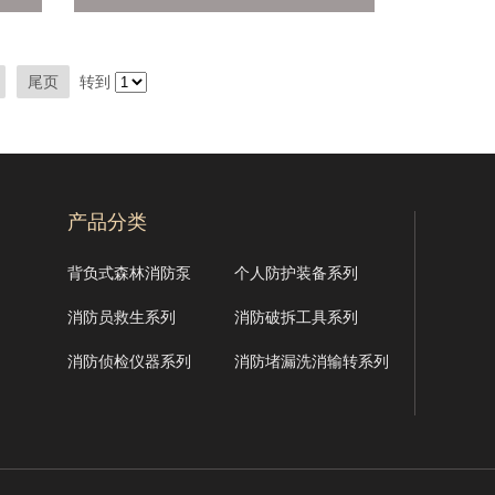
尾页
转到
产品分类
背负式森林消防泵
个人防护装备系列
消防员救生系列
消防破拆工具系列
消防侦检仪器系列
消防堵漏洗消输转系列