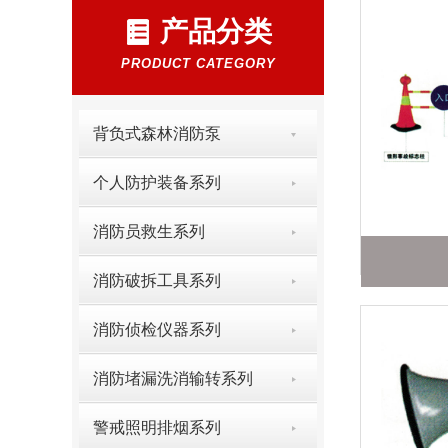
产品分类
PRODUCT CATEGORY
背负式森林消防泵
个人防护装备系列
消防员救生系列
消防破拆工具系列
消防侦检仪器系列
消防堵漏洗消输转系列
警戒照明排烟系列