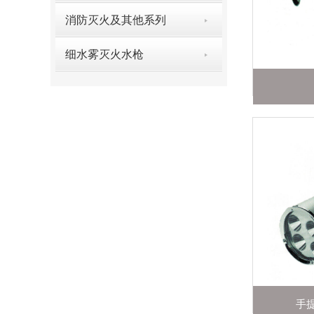
消防灭火及其他系列
细水雾灭火水枪
手