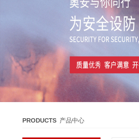
PRODUCTS
产品中心