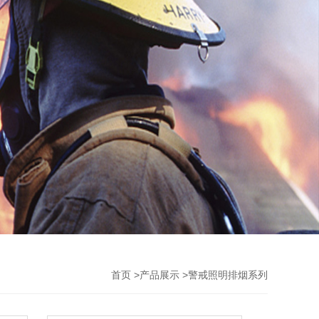
首页
>
产品展示
>
警戒照明排烟系列