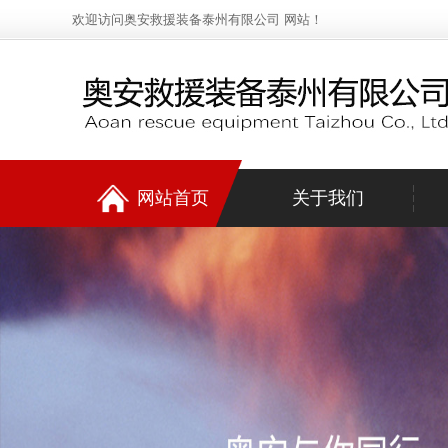
欢迎访问奥安救援装备泰州有限公司 网站！
网站首页
关于我们