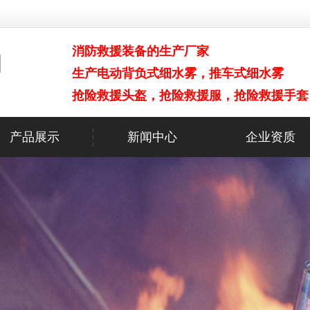
消防救援装备的生产厂家
生产电动背负式细水雾，推车式细水雾
抢险救援头盔，抢险救援服，抢险救援手套
产品展示
新闻中心
企业资质