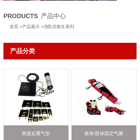
PRODUCTS
产品中心
首页
>
产品展示
>
消防员救生系列
产品分类
救援起重气垫
躯体/肢体固定气囊