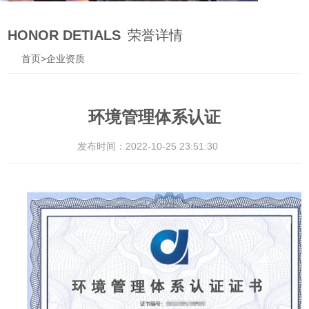
HONOR DETIALS
荣誉详情
首页
>
企业资质
环境管理体系认证
发布时间：2022-10-25 23:51:30