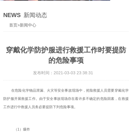
NEWS
新闻动态
首页
>
新闻中心
穿戴化学防护服进行救援工作时要提防
的危险事项
发布时间：2021-03-03 23:38:31
在危险化学物品泄漏、火灾等安全事故现场中，抢险救援人员需要穿戴化学
防护服开展救援工作。由于安全事故现场存在着许多不确定的危险因素，在救援
工作进行中救援人员务必要提防下列危险事项。
（1）爆炸