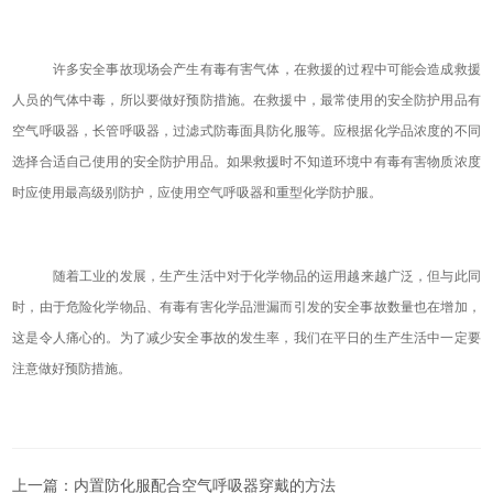
许多安全事故现场会产生有毒有害气体，在救援的过程中可能会造成救援
人员的气体中毒，所以要做好预防措施。在救援中，最常使用的安全防护用品有
空气呼吸器，长管呼吸器，过滤式防毒面具防化服等。应根据化学品浓度的不同
选择合适自己使用的安全防护用品。如果救援时不知道环境中有毒有害物质浓度
时应使用最高级别防护，应使用空气呼吸器和重型化学防护服。
随着工业的发展，生产生活中对于化学物品的运用越来越广泛，但与此同
时，由于危险化学物品、有毒有害化学品泄漏而引发的安全事故数量也在增加，
这是令人痛心的。为了减少安全事故的发生率，我们在平日的生产生活中一定要
注意做好预防措施。
上一篇：
内置防化服配合空气呼吸器穿戴的方法